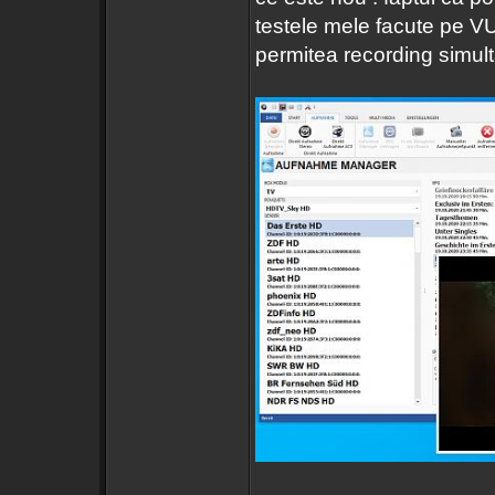
testele mele facute pe 
permitea recording simul