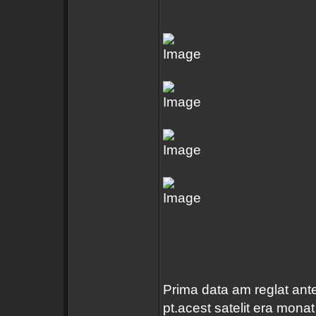
Prima data am reglat ante
pt.acest satelit era monat 