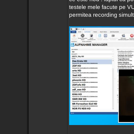
testele mele facute pe 
permitea recording simul